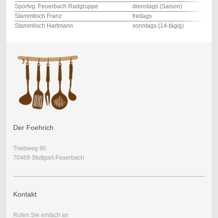
Sportvg. Feuerbach Radgruppe
dienstags (Saison)
Stammtisch Franz
freitags
Stammtisch Hartmann
sonntags (14-tägig)
Der Foehrich
Triebweg 95
70469 Stuttgart-Feuerbach
Kontakt
Rufen Sie einfach an