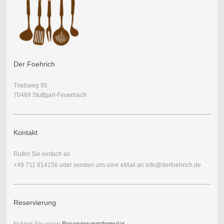
Der Foehrich
Triebweg 95
70469 Stuttgart-Feuerbach
Kontakt
Rufen Sie einfach an
+49 711 814156 oder senden uns eine eMail an info@derfoehrich.de
Reservierung